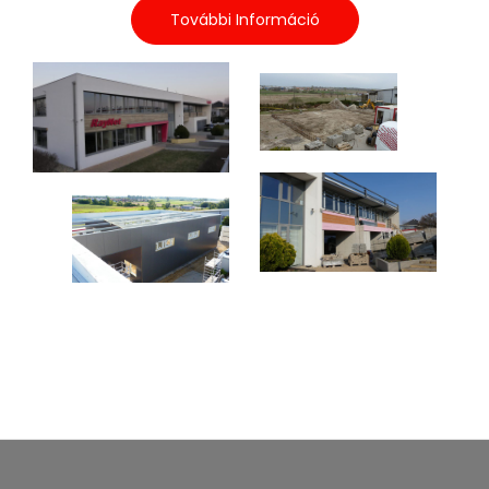
További Információ