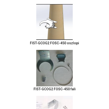
FIST-GCOG2 FOSC-450 oszlopi
FIST-GCOG2 FOSC-450 fali