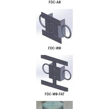
FDC-A8
FDC-W8
FDC-W8-FAT