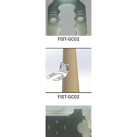
FIST-GCO2
FIST-GCO2