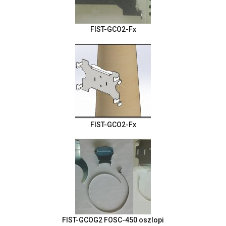
FIST-GCO2-Fx
FIST-GCO2-Fx
FIST-GCOG2 FOSC-450 oszlopi