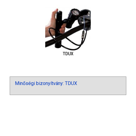
TDUX
Minőségi bizonyítvány: TDUX