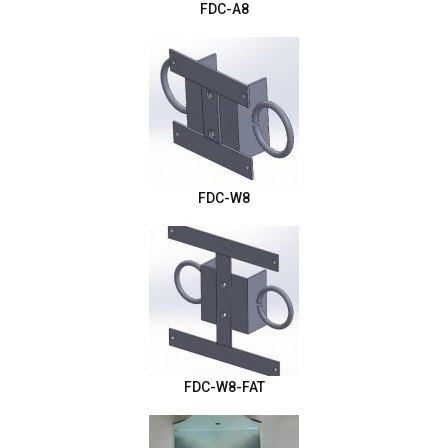
FDC-A8
FDC-W8
FDC-W8-FAT