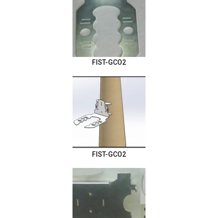
FIST-GCO2
FIST-GCO2