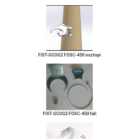
FIST-GCOG2 FOSC-450 oszlopi
FIST-GCOG2 FOSC-450 fali