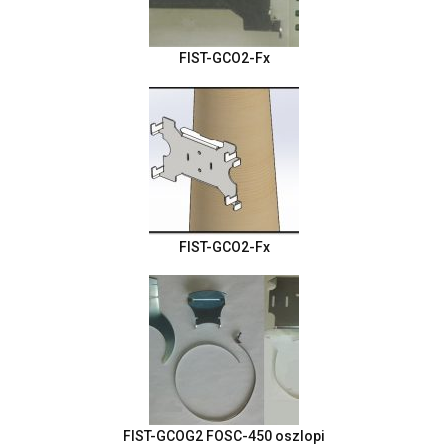
FIST-GCO2-Fx
FIST-GCO2-Fx
FIST-GCOG2 FOSC-450 oszlopi