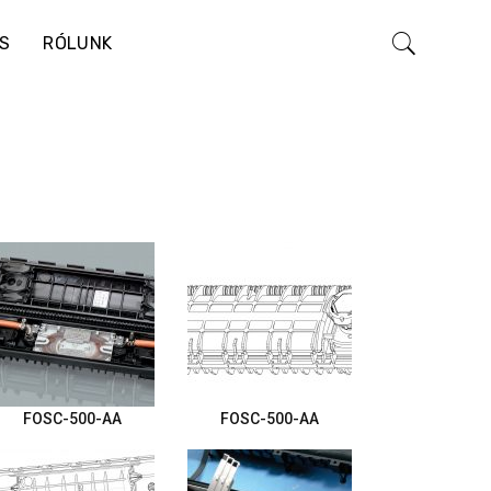
S
RÓLUNK
FOSC-500-AA
FOSC-500-AA