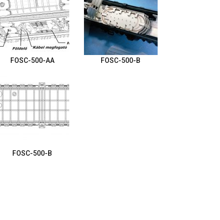
FOSC-500-AA
FOSC-500-B
FOSC-500-B