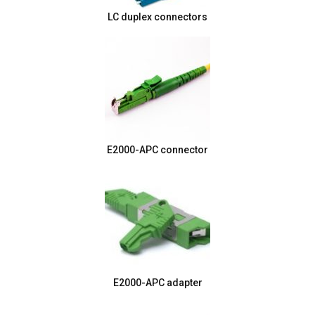
LC duplex connectors
E2000-APC connector
E2000-APC adapter