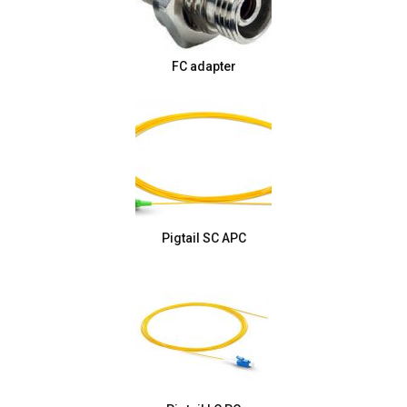
FC adapter
Pigtail SC APC