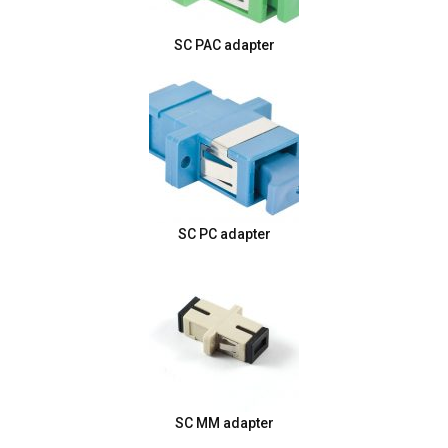
SC PAC adapter
SC PC adapter
SC MM adapter