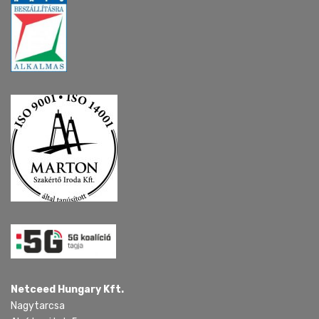
Netceed Hungary Kft.
Nagytarcsa